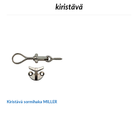
kiristävä
Kiristävä sormihaka MILLER