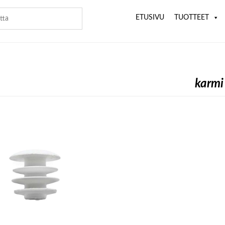
ETUSIVU
TUOTTEET
karmi