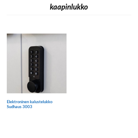
kaapinlukko
Elektroninen kalustelukko
Sudhaus 3003