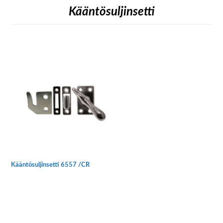
Kääntösuljinsetti
Kääntösuljinsetti 6557 /CR