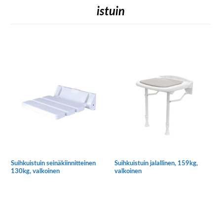
istuin
Suihkuistuin seinäkiinnitteinen
Suihkuistuin jalallinen, 159kg,
130kg, valkoinen
valkoinen