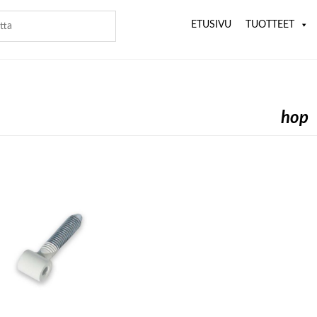
ETUSIVU
TUOTTEET
hop