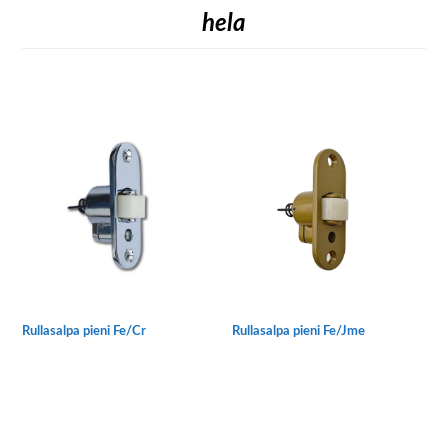
hela
Rullasalpa pieni Fe/Cr
Rullasalpa pieni Fe/Jme