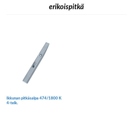
erikoispitkä
Ikkunan pitkäsalpa 474/1800 K
4-telk.