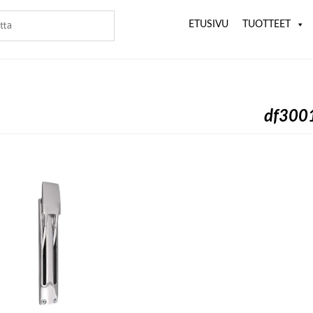
ETUSIVU
TUOTTEET
df300