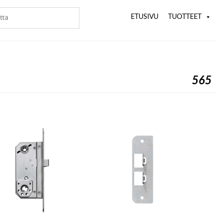
ETUSIVU
TUOTTEET
565