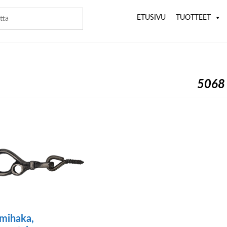
ETUSIVU
TUOTTEET
5068
mihaka,