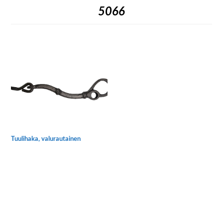
5066
Tuulihaka, valurautainen