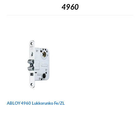
4960
ABLOY 4960 Lukkorunko Fe/ZL