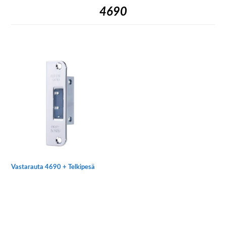
4690
Vastarauta 4690 + Telkipesä