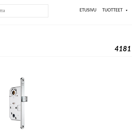
ETUSIVU
TUOTTEET
4181