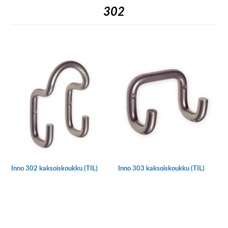
302
Inno 302 kaksoiskoukku (TIL)
Inno 303 kaksoiskoukku (TIL)