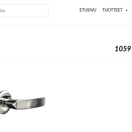
ETUSIVU
TUOTTEET
1059