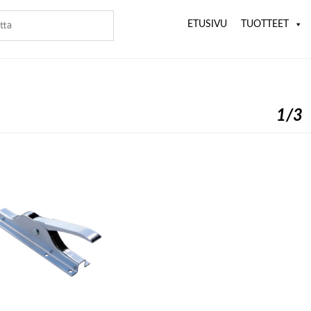
ETUSIVU
TUOTTEET
1/3