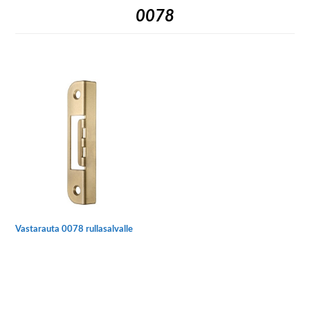
0078
Vastarauta 0078 rullasalvalle