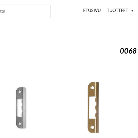
ETUSIVU
TUOTTEET
0068